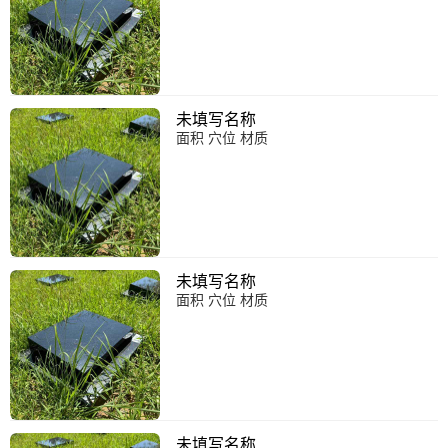
未填写名称
面积 穴位 材质
未填写名称
面积 穴位 材质
未填写名称