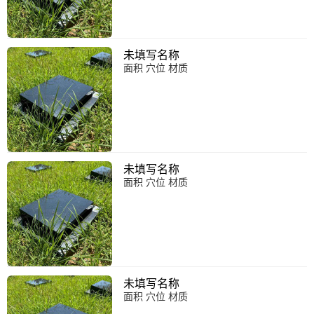
未填写名称
面积 穴位 材质
未填写名称
面积 穴位 材质
未填写名称
面积 穴位 材质