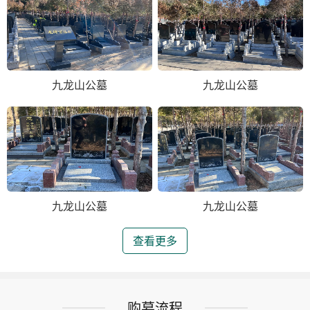
九龙山公墓
九龙山公墓
九龙山公墓
九龙山公墓
查看更多
购墓流程