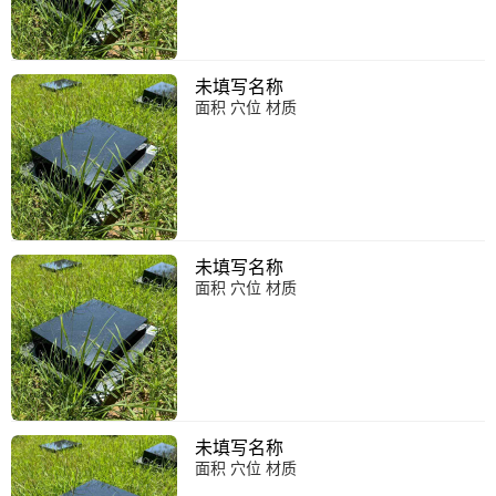
未填写名称
面积 穴位 材质
未填写名称
面积 穴位 材质
未填写名称
面积 穴位 材质