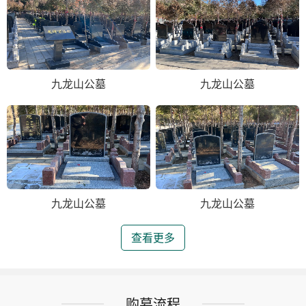
九龙山公墓
九龙山公墓
九龙山公墓
九龙山公墓
查看更多
购墓流程