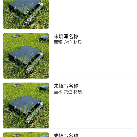
未填写名称
面积 穴位 材质
未填写名称
面积 穴位 材质
未填写名称