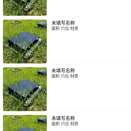
未填写名称
面积 穴位 材质
未填写名称
面积 穴位 材质
未填写名称
面积 穴位 材质