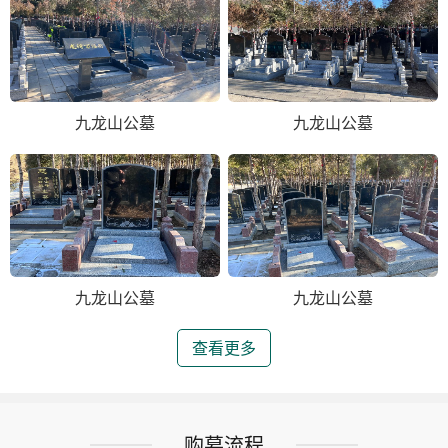
九龙山公墓
九龙山公墓
九龙山公墓
九龙山公墓
查看更多
购墓流程