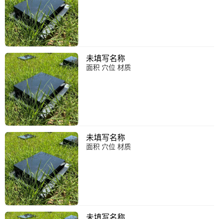
未填写名称
面积 穴位 材质
未填写名称
面积 穴位 材质
未填写名称