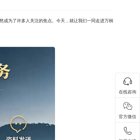
然成为了许多人关注的焦点。今天，就让我们一同走进
万桐
在线咨询
官方微信