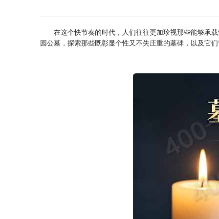
在这个快节奏的时代，人们往往更加珍视那些能够承载
园
公墓，探索那些既彰显个性又不失庄重的墓碑，以及它们