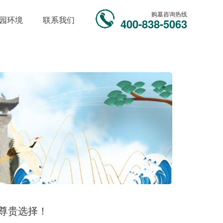
购墓咨询热线
园环境
联系我们
400-838-5063
尊贵选择！