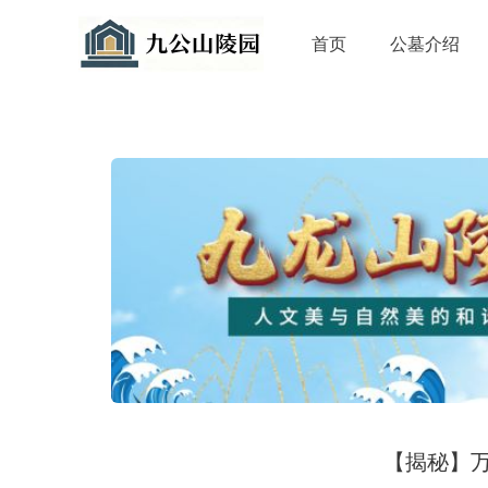
首页
公墓介绍
【揭秘】