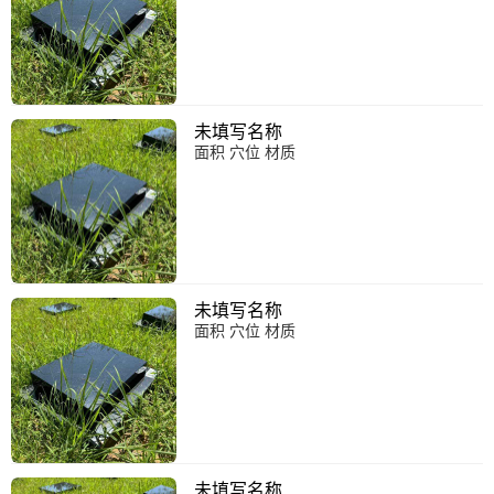
未填写名称
面积 穴位 材质
未填写名称
面积 穴位 材质
未填写名称