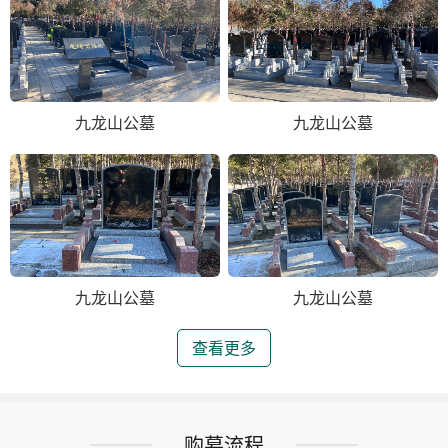
九龙山公墓
九龙山公墓
九龙山公墓
九龙山公墓
查看更多
购墓流程