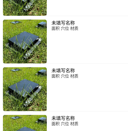
未填写名称
面积 穴位 材质
未填写名称
面积 穴位 材质
未填写名称
面积 穴位 材质