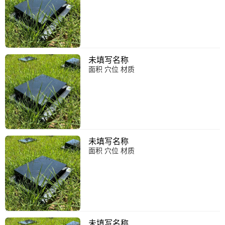
未填写名称
面积 穴位 材质
未填写名称
面积 穴位 材质
未填写名称