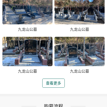
九龙山公墓
九龙山公墓
九龙山公墓
九龙山公墓
查看更多
购墓流程