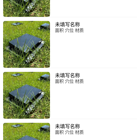
未填写名称
面积 穴位 材质
未填写名称
面积 穴位 材质
未填写名称
面积 穴位 材质