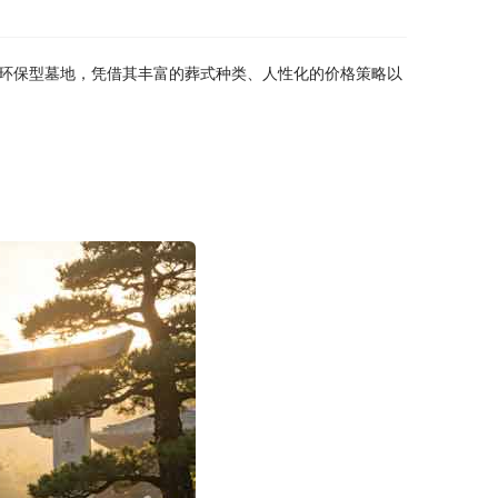
环保型墓地，凭借其丰富的葬式种类、人性化的价格策略以