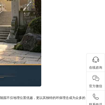
在线咨询
官方微信
座陵园不仅地理位置优越，更以其独特的环保理念成为众多的
联系电话