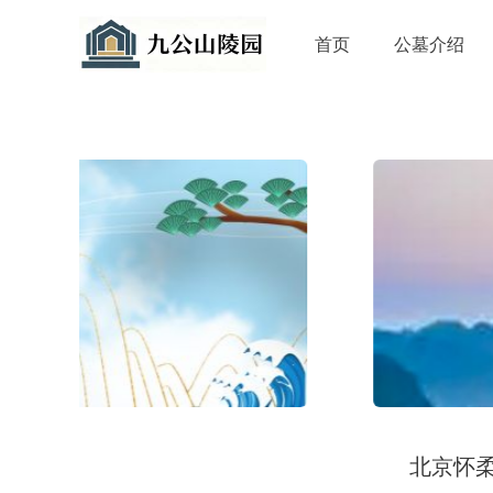
首页
公墓介绍
北京怀