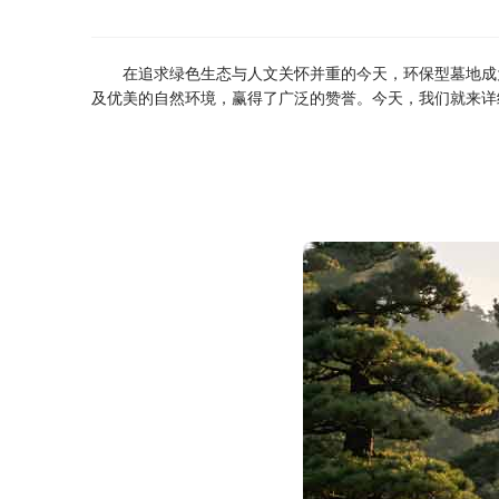
在追求绿色生态与人文关怀并重的今天，环保型墓地成
及优美的自然环境，赢得了广泛的赞誉。今天，我们就来详