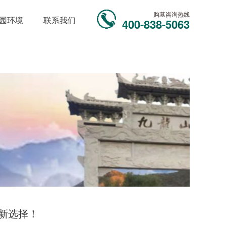
购墓咨询热线
园环境
联系我们
400-838-5063
选择！‌