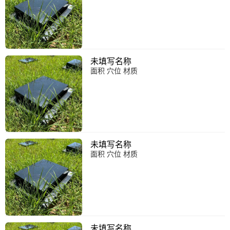
未填写名称
面积 穴位 材质
未填写名称
面积 穴位 材质
未填写名称