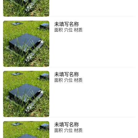
未填写名称
面积 穴位 材质
未填写名称
面积 穴位 材质
未填写名称
面积 穴位 材质