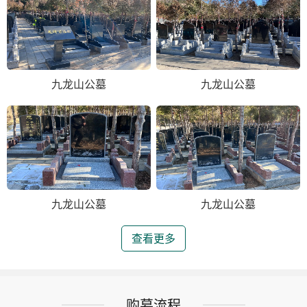
九龙山公墓
九龙山公墓
九龙山公墓
九龙山公墓
查看更多
购墓流程