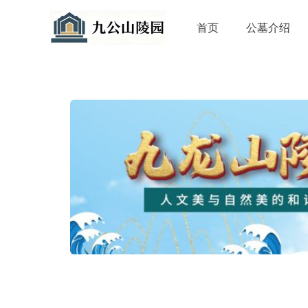
首页
公墓介绍