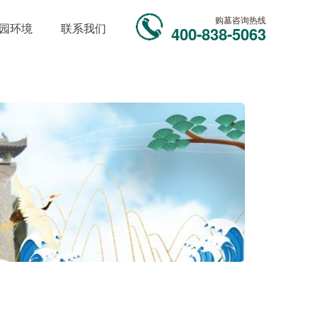
购墓咨询热线
园环境
联系我们
400-838-5063