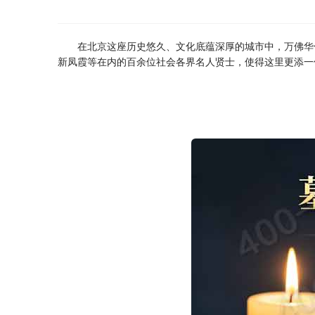
在北京这座历史悠久、文化底蕴深厚的城市中，
万佛华
新凤霞等在内的百余位社会各界名人贤士，使得这里更添一