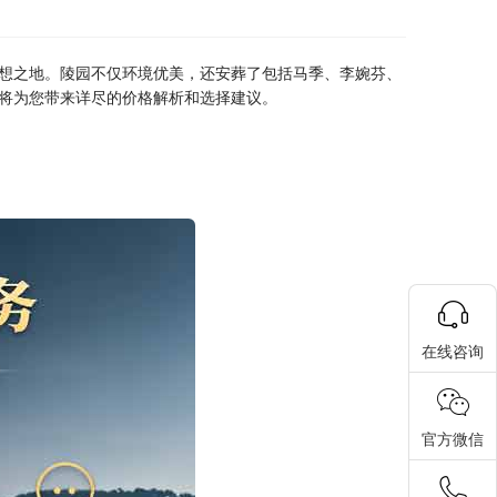
想之地。陵园不仅环境优美，还安葬了包括马季、李婉芬、
将为您带来详尽的价格解析和选择建议。
在线咨询
官方微信