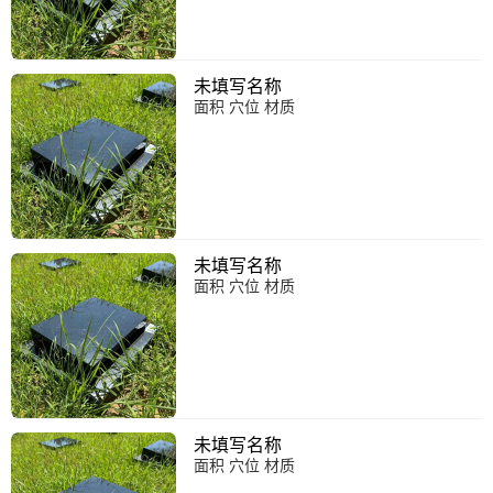
未填写名称
面积 穴位 材质
未填写名称
面积 穴位 材质
未填写名称
面积 穴位 材质