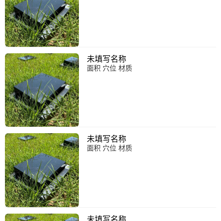
未填写名称
面积 穴位 材质
未填写名称
面积 穴位 材质
未填写名称