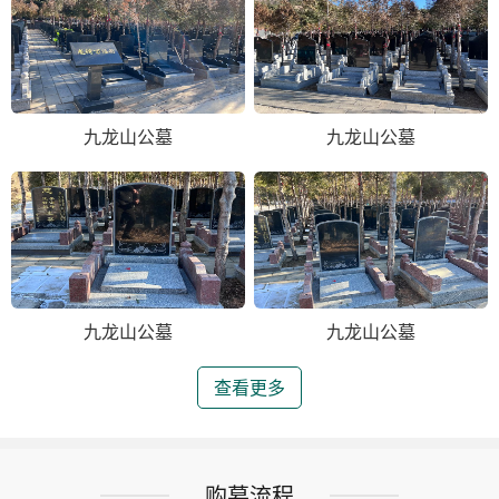
九龙山公墓
九龙山公墓
九龙山公墓
九龙山公墓
查看更多
购墓流程