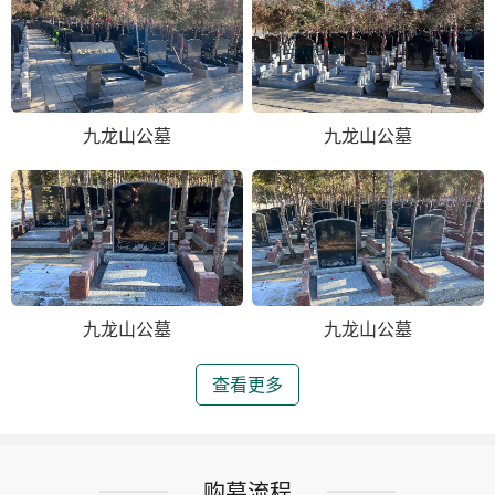
九龙山公墓
九龙山公墓
九龙山公墓
九龙山公墓
查看更多
购墓流程