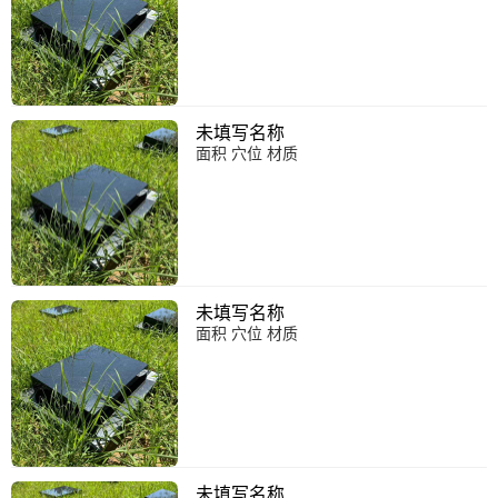
未填写名称
面积 穴位 材质
未填写名称
面积 穴位 材质
未填写名称