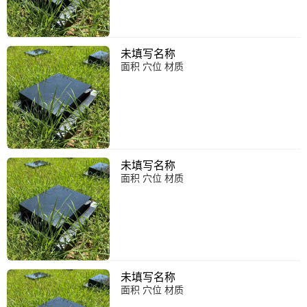
未填写名称
面积 穴位 材质
未填写名称
面积 穴位 材质
未填写名称
面积 穴位 材质