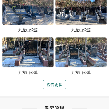
九龙山公墓
九龙山公墓
九龙山公墓
九龙山公墓
查看更多
购墓流程