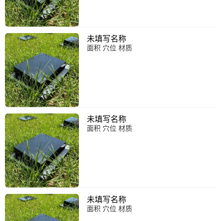
未填写名称
面积 穴位 材质
未填写名称
面积 穴位 材质
未填写名称
面积 穴位 材质