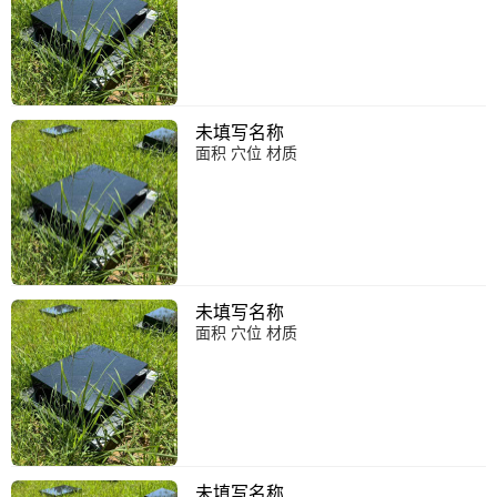
未填写名称
面积 穴位 材质
未填写名称
面积 穴位 材质
未填写名称