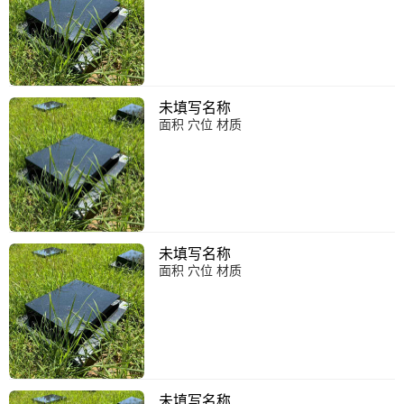
未填写名称
面积 穴位 材质
未填写名称
面积 穴位 材质
未填写名称