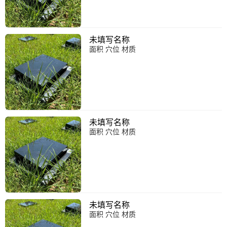
未填写名称
面积 穴位 材质
未填写名称
面积 穴位 材质
未填写名称
面积 穴位 材质