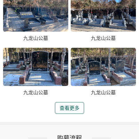
九龙山公墓
九龙山公墓
九龙山公墓
九龙山公墓
查看更多
购墓流程