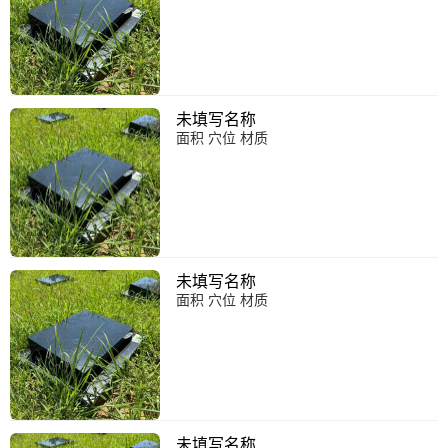
未填写名称
面积 穴位 材质
未填写名称
面积 穴位 材质
未填写名称