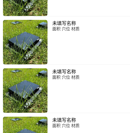
未填写名称
面积 穴位 材质
未填写名称
面积 穴位 材质
未填写名称
面积 穴位 材质