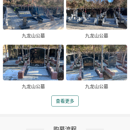
九龙山公墓
九龙山公墓
九龙山公墓
九龙山公墓
查看更多
购墓流程