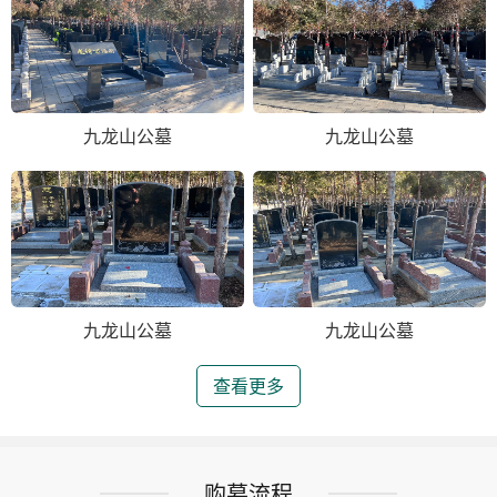
九龙山公墓
九龙山公墓
九龙山公墓
九龙山公墓
查看更多
购墓流程