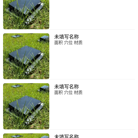
未填写名称
面积 穴位 材质
未填写名称
面积 穴位 材质
未填写名称