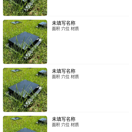
未填写名称
面积 穴位 材质
未填写名称
面积 穴位 材质
未填写名称
面积 穴位 材质