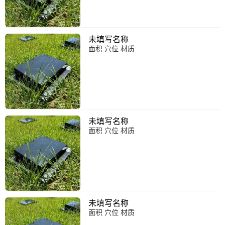
未填写名称
面积 穴位 材质
未填写名称
面积 穴位 材质
未填写名称
面积 穴位 材质