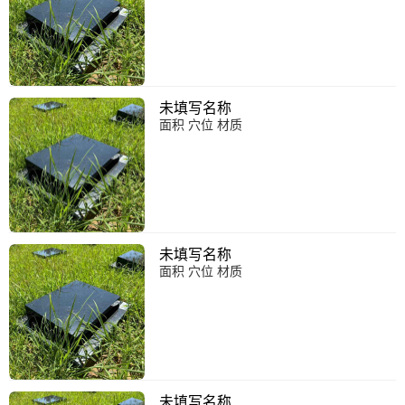
未填写名称
面积 穴位 材质
未填写名称
面积 穴位 材质
未填写名称