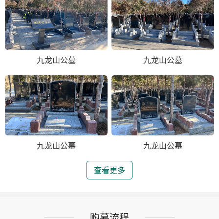
九龙山公墓
九龙山公墓
九龙山公墓
九龙山公墓
查看更多
购墓流程