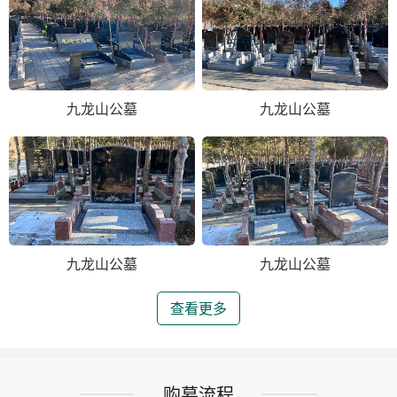
九龙山公墓
九龙山公墓
九龙山公墓
九龙山公墓
查看更多
购墓流程