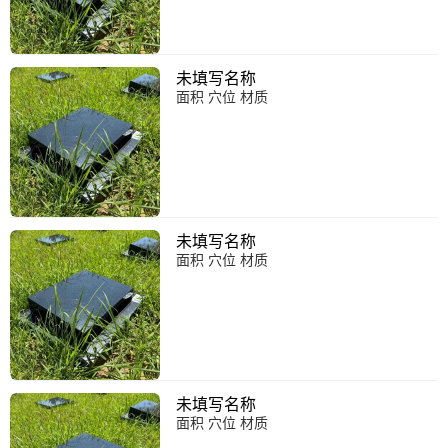
未填写名称
面积 穴位 材质
未填写名称
面积 穴位 材质
未填写名称
面积 穴位 材质