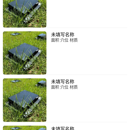
未填写名称
面积 穴位 材质
未填写名称
面积 穴位 材质
未填写名称