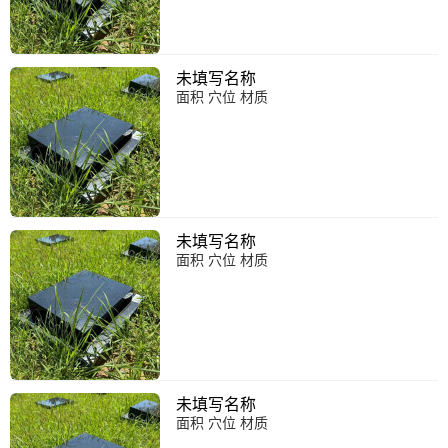
未填写名称
面积 穴位 材质
未填写名称
面积 穴位 材质
未填写名称
面积 穴位 材质