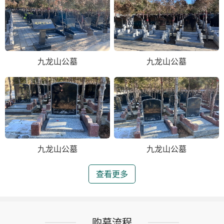
九龙山公墓
九龙山公墓
九龙山公墓
九龙山公墓
查看更多
购墓流程