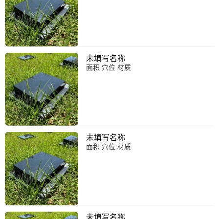
未填写名称
面积 穴位 材质
未填写名称
面积 穴位 材质
未填写名称