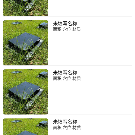
未填写名称
面积 穴位 材质
未填写名称
面积 穴位 材质
未填写名称
面积 穴位 材质