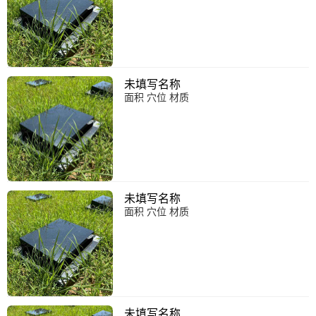
未填写名称
面积 穴位 材质
未填写名称
面积 穴位 材质
未填写名称