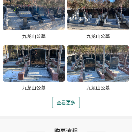
九龙山公墓
九龙山公墓
九龙山公墓
九龙山公墓
查看更多
购墓流程