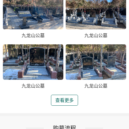
九龙山公墓
九龙山公墓
九龙山公墓
九龙山公墓
查看更多
购墓流程