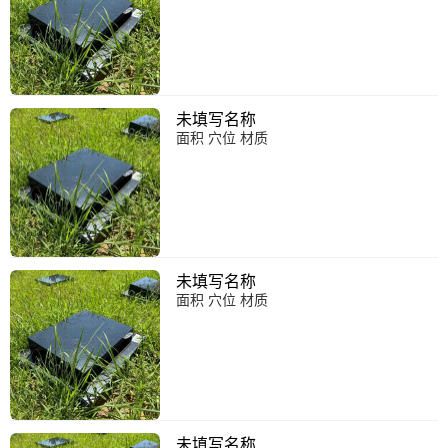
未填写名称
面积 穴位 材质
未填写名称
面积 穴位 材质
未填写名称