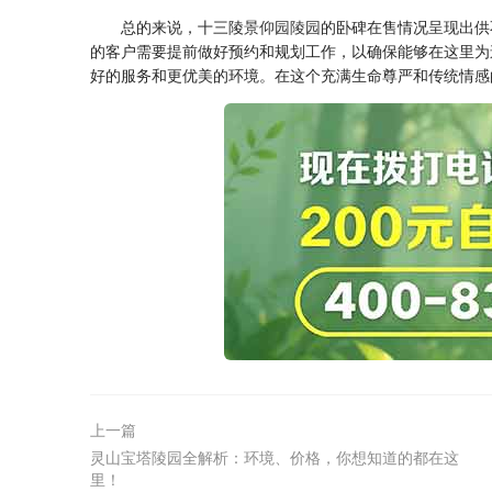
总的来说，十三陵
景仰园陵园
的卧碑在售情况呈现出供
的客户需要提前做好预约和规划工作，以确保能够在这里为
好的服务和更优美的环境。在这个充满生命尊严和传统情感
上一篇
灵山宝塔陵园全解析：环境、价格，你想知道的都在这
里！