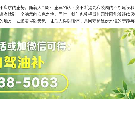
不应求的态势。随着人们对生态葬的认可度不断提高和陵园的不断建设和
逝者找到一个满意的安息之地。同时，我们也希望
景仰园陵园
能够继续保
的地方，让逝者得以安息，让后人得以缅怀，共同守护这份永恒的宁静与