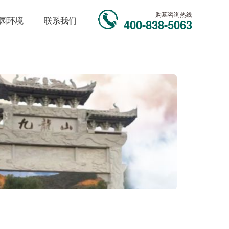
购墓咨询热线
园环境
联系我们
400-838-5063