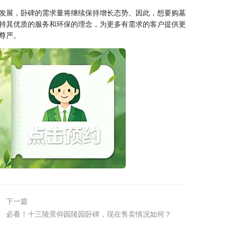
发展，卧碑的需求量将继续保持增长态势。因此，想要购墓
持其优质的服务和环保的理念，为更多有需求的客户提供更
尊严。
下一篇
必看！十三陵景仰园陵园卧碑，现在售卖情况如何？