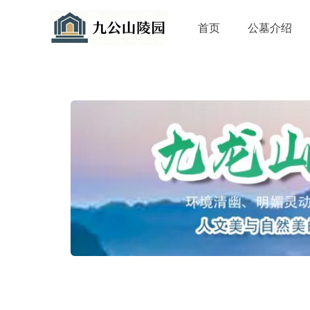
首页
公墓介绍