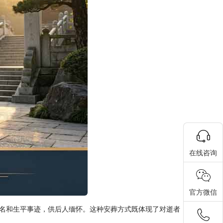
在线咨询
官方微信
名和生平事迹，供后人缅怀。这种安葬方式既体现了对逝者