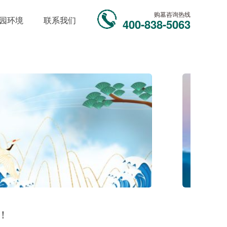
购墓咨询热线
园环境
联系我们
400-838-5063
！