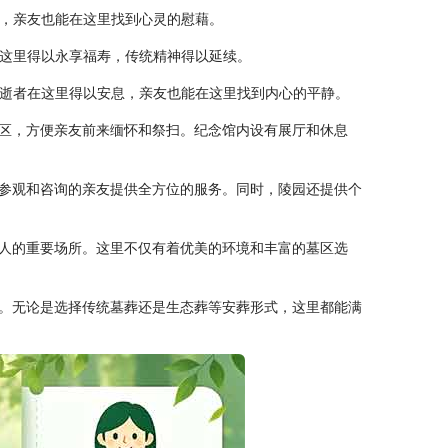
息，亲友也能在这里找到心灵的慰藉。
在这里得以永享福寿，传统精神得以延续。
庭，逝者在这里得以安息，亲友也能在这里找到内心的平静。
区，方便亲友前来缅怀和祭扫。纪念馆内设有展厅和休息
参观和咨询的亲友提供全方位的服务。同时，陵园还提供个
人的重要场所。这里不仅有着优美的环境和丰富的墓区选
。无论是选择传统墓葬还是生态葬等安葬形式，这里都能满