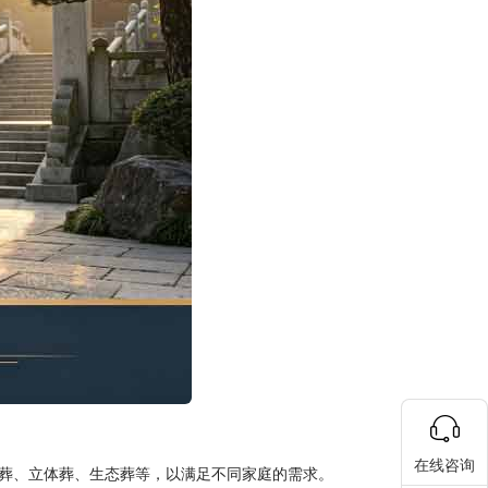
在线咨询
葬、立体葬、生态葬等，以满足不同家庭的需求。