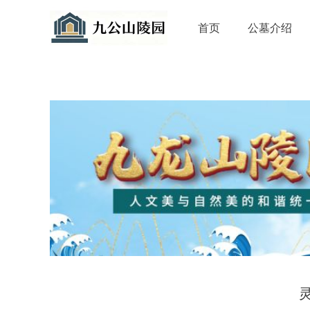
首页
公墓介绍