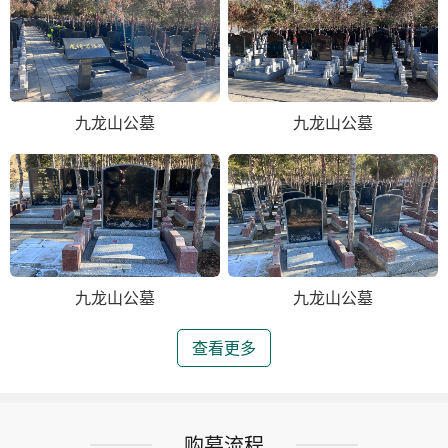
九龙山公墓
九龙山公墓
九龙山公墓
九龙山公墓
查看更多
购墓流程