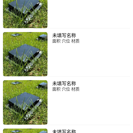
未填写名称
面积 穴位 材质
未填写名称
面积 穴位 材质
未填写名称