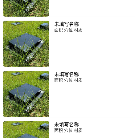
未填写名称
面积 穴位 材质
未填写名称
面积 穴位 材质
未填写名称
面积 穴位 材质