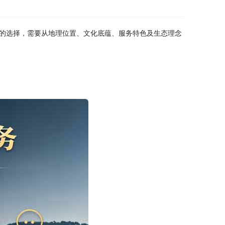
的选择，需要从地理位置、文化底蕴、服务特色及生态理念