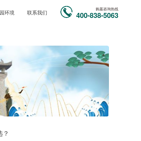
购墓咨询热线
园环境
联系我们
400-838-5063
选？