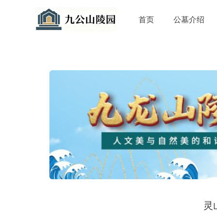
首页
公墓介绍
灵