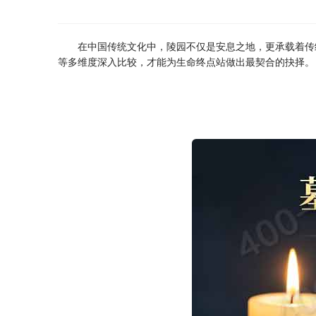
在中国传统文化中，陵园不仅是安息之地，更承载着传
等多维度深入比较，才能为生命终点站做出最契合的抉择。