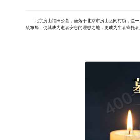
北京房山
福田公墓
，坐落于北京市房山区阎村镇，是一
筑布局，使其成为逝者安息的理想之地，更成为生者寄托哀