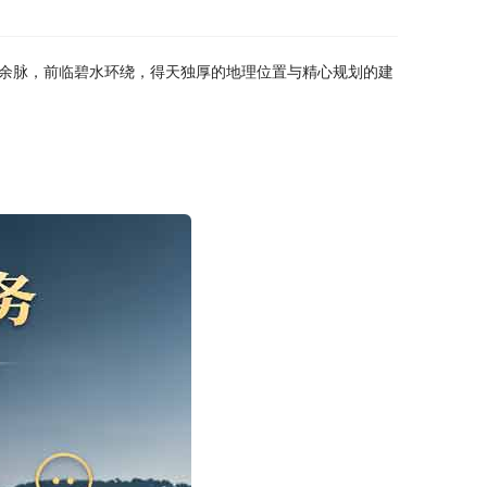
余脉，前临碧水环绕，得天独厚的地理位置与精心规划的建