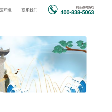
购墓咨询热线
园环境
联系我们
400-838-5063