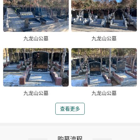
九龙山公墓
九龙山公墓
九龙山公墓
九龙山公墓
查看更多
购墓流程