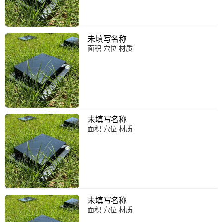
未填写名称
面积 穴位 材质
未填写名称
面积 穴位 材质
未填写名称
面积 穴位 材质