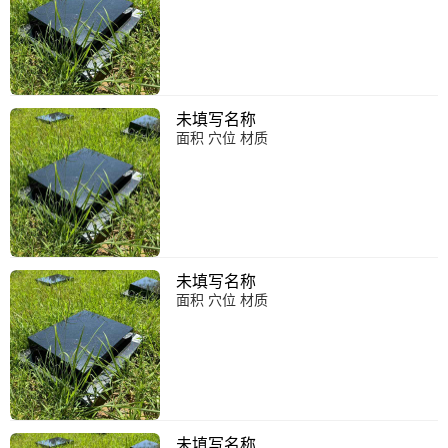
未填写名称
面积 穴位 材质
未填写名称
面积 穴位 材质
未填写名称