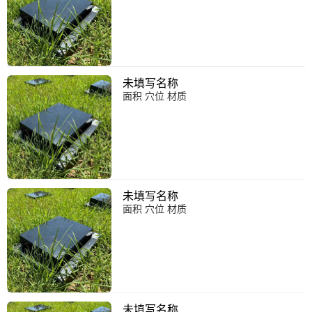
未填写名称
面积 穴位 材质
未填写名称
面积 穴位 材质
未填写名称