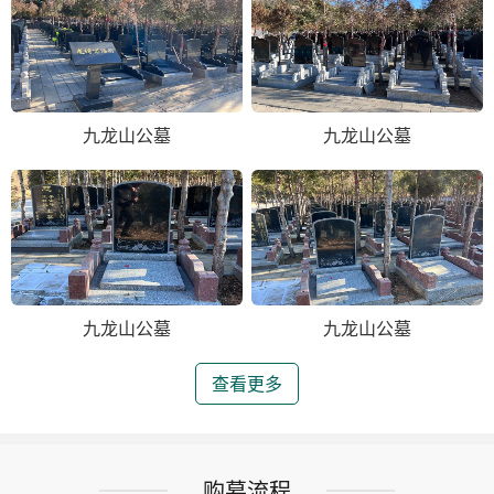
九龙山公墓
九龙山公墓
九龙山公墓
九龙山公墓
查看更多
购墓流程