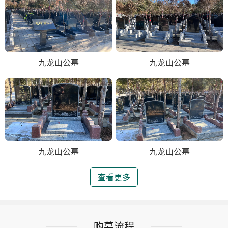
九龙山公墓
九龙山公墓
九龙山公墓
九龙山公墓
查看更多
购墓流程