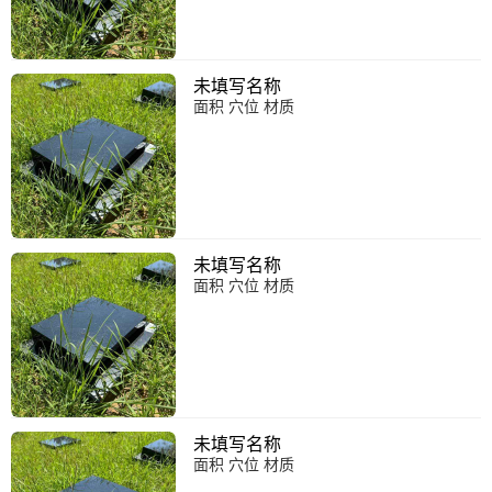
未填写名称
面积 穴位 材质
未填写名称
面积 穴位 材质
未填写名称
面积 穴位 材质