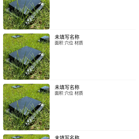
未填写名称
面积 穴位 材质
未填写名称
面积 穴位 材质
未填写名称