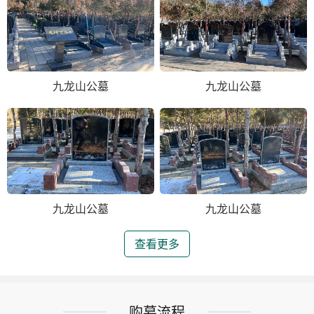
九龙山公墓
九龙山公墓
九龙山公墓
九龙山公墓
查看更多
购墓流程