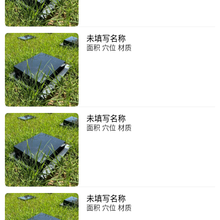
未填写名称
面积 穴位 材质
未填写名称
面积 穴位 材质
未填写名称
面积 穴位 材质