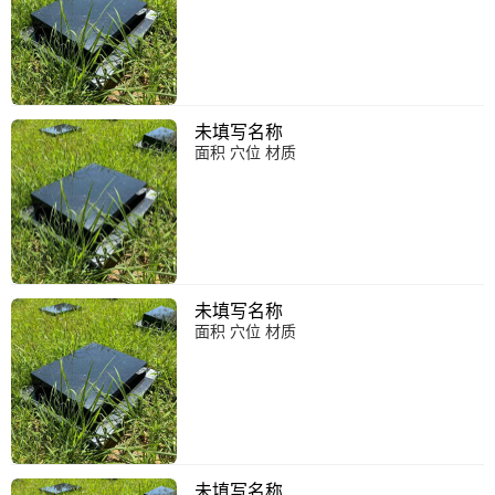
未填写名称
面积 穴位 材质
未填写名称
面积 穴位 材质
未填写名称